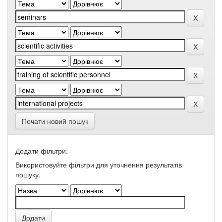
Почати новий пошук
Додати фільтри:
Використовуйте фільтри для уточнення результатів
пошуку.