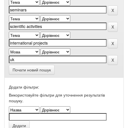
Почати новий пошук
Додати фільтри:
Використовуйте фільтри для уточнення результатів
пошуку.