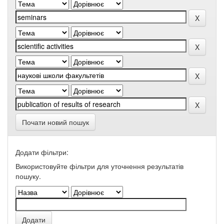
Почати новий пошук
Додати фільтри:
Використовуйте фільтри для уточнення результатів
пошуку.