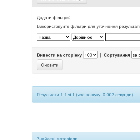
Додати фільтри:
Використовуйте фільтри для уточнення результаті
Вивести на сторінку
|
Сортування
Результати 1-1 зі 1 (час пошуку: 0.002 секунди).
Знайдені матеріали: