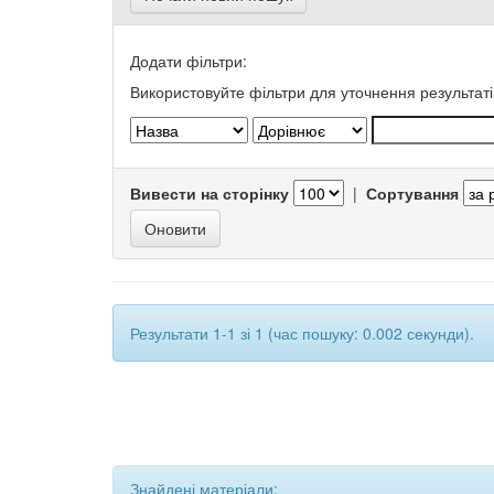
Додати фільтри:
Використовуйте фільтри для уточнення результаті
Вивести на сторінку
|
Сортування
Результати 1-1 зі 1 (час пошуку: 0.002 секунди).
Знайдені матеріали: