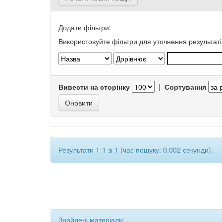
Додати фільтри:
Використовуйте фільтри для уточнення результаті
Вивести на сторінку
|
Сортування
Результати 1-1 зі 1 (час пошуку: 0.002 секунди).
Знайдені матеріали: