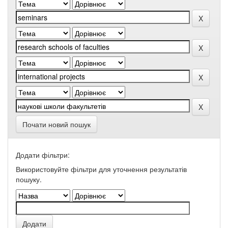
Почати новий пошук
Додати фільтри:
Використовуйте фільтри для уточнення результатів
пошуку.