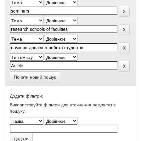
Почати новий пошук
Додати фільтри:
Використовуйте фільтри для уточнення результатів
пошуку.