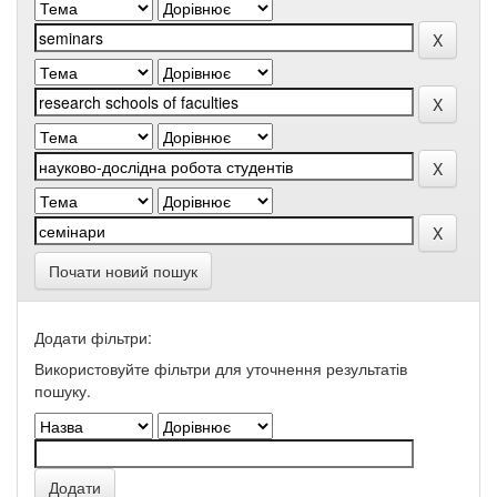
Почати новий пошук
Додати фільтри:
Використовуйте фільтри для уточнення результатів
пошуку.