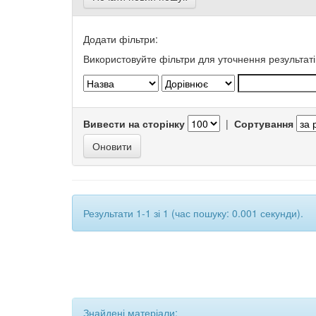
Додати фільтри:
Використовуйте фільтри для уточнення результаті
Вивести на сторінку
|
Сортування
Результати 1-1 зі 1 (час пошуку: 0.001 секунди).
Знайдені матеріали: