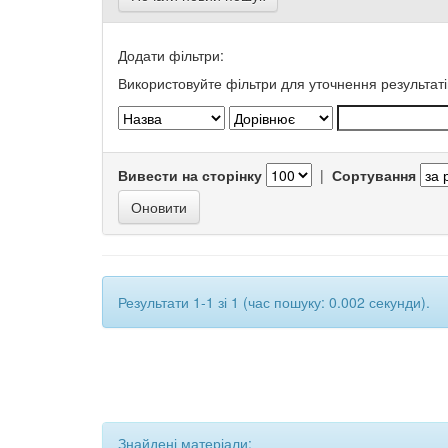
Додати фільтри:
Використовуйте фільтри для уточнення результаті
Вивести на сторінку
|
Сортування
Результати 1-1 зі 1 (час пошуку: 0.002 секунди).
Знайдені матеріали: