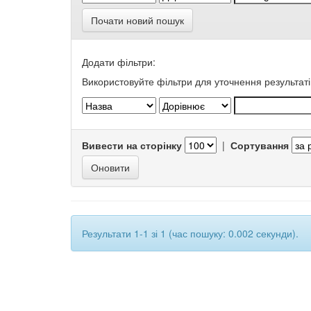
Почати новий пошук
Додати фільтри:
Використовуйте фільтри для уточнення результаті
Вивести на сторінку
|
Сортування
Результати 1-1 зі 1 (час пошуку: 0.002 секунди).