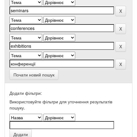
Почати новий пошук
Додати фільтри:
Використовуйте фільтри для уточнення результатів
пошуку.