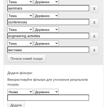
Почати новий пошук
Додати фільтри:
Використовуйте фільтри для уточнення результатів
пошуку.