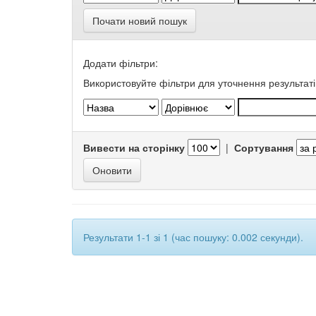
Почати новий пошук
Додати фільтри:
Використовуйте фільтри для уточнення результаті
Вивести на сторінку
|
Сортування
Результати 1-1 зі 1 (час пошуку: 0.002 секунди).