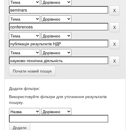
Почати новий пошук
Додати фільтри:
Використовуйте фільтри для уточнення результатів
пошуку.