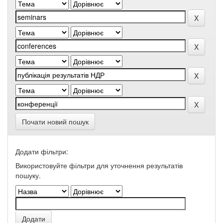
Почати новий пошук
Додати фільтри:
Використовуйте фільтри для уточнення результатів
пошуку.