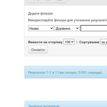
Додати фільтри:
Використовуйте фільтри для уточнення результаті
Вивести на сторінку
|
Сортування
Результати 1-1 зі 1 (час пошуку: 0.001 секунди).
Знайдені матеріали: