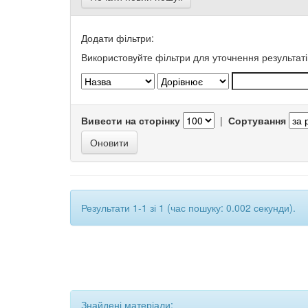
Додати фільтри:
Використовуйте фільтри для уточнення результаті
Вивести на сторінку
|
Сортування
Результати 1-1 зі 1 (час пошуку: 0.002 секунди).
Знайдені матеріали: