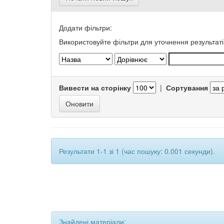
Додати фільтри:
Використовуйте фільтри для уточнення результаті
Вивести на сторінку
|
Сортування
Результати 1-1 зі 1 (час пошуку: 0.001 секунди).
Знайдені матеріали: