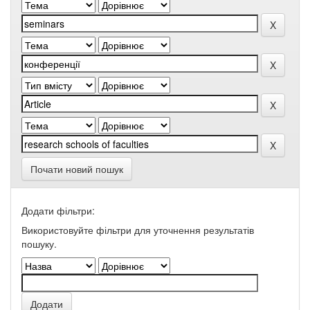
Почати новий пошук
Додати фільтри:
Використовуйте фільтри для уточнення результатів
пошуку.