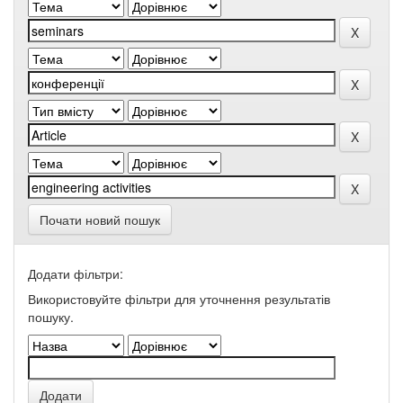
Почати новий пошук
Додати фільтри:
Використовуйте фільтри для уточнення результатів
пошуку.