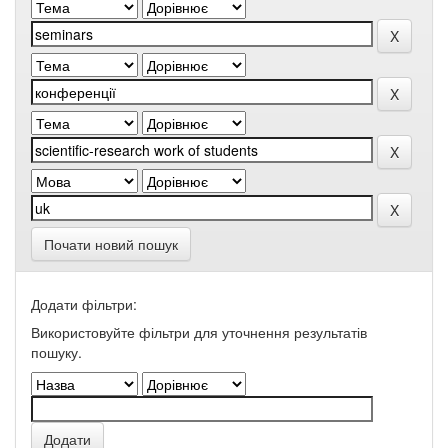
Почати новий пошук
Додати фільтри:
Використовуйте фільтри для уточнення результатів
пошуку.