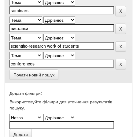
Почати новий пошук
Додати фільтри:
Використовуйте фільтри для уточнення результатів
пошуку.