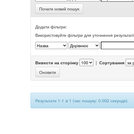
Почати новий пошук
Додати фільтри:
Використовуйте фільтри для уточнення результаті
Вивести на сторінку
|
Сортування
Результати 1-1 зі 1 (час пошуку: 0.002 секунди).