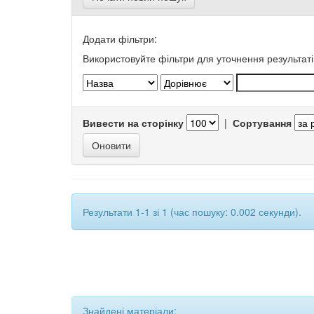
Додати фільтри:
Використовуйте фільтри для уточнення результаті
Вивести на сторінку
|
Сортування
Результати 1-1 зі 1 (час пошуку: 0.002 секунди).
Знайдені матеріали: