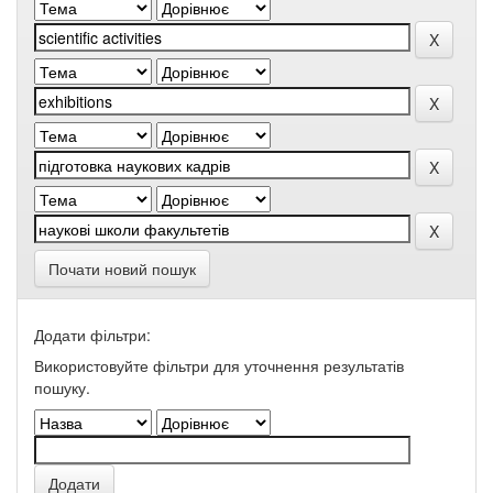
Почати новий пошук
Додати фільтри:
Використовуйте фільтри для уточнення результатів
пошуку.