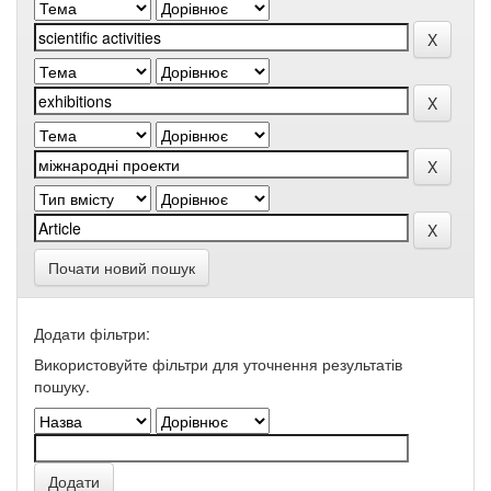
Почати новий пошук
Додати фільтри:
Використовуйте фільтри для уточнення результатів
пошуку.