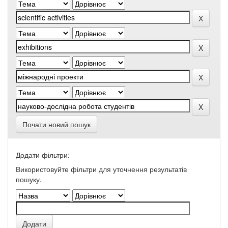
Почати новий пошук
Додати фільтри:
Використовуйте фільтри для уточнення результатів
пошуку.