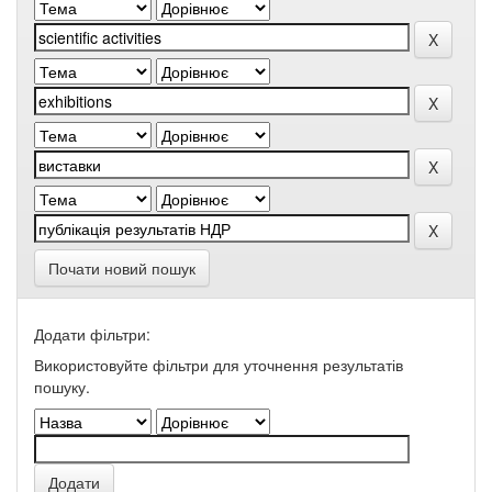
Почати новий пошук
Додати фільтри:
Використовуйте фільтри для уточнення результатів
пошуку.