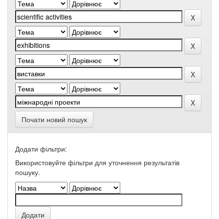
Почати новий пошук
Додати фільтри:
Використовуйте фільтри для уточнення результатів
пошуку.