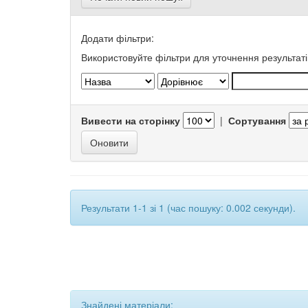
Додати фільтри:
Використовуйте фільтри для уточнення результаті
Вивести на сторінку
|
Сортування
Результати 1-1 зі 1 (час пошуку: 0.002 секунди).
Знайдені матеріали: