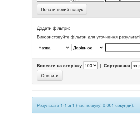
Почати новий пошук
Додати фільтри:
Використовуйте фільтри для уточнення результаті
Вивести на сторінку
|
Сортування
Результати 1-1 зі 1 (час пошуку: 0.001 секунди).