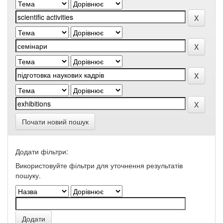
Почати новий пошук
Додати фільтри:
Використовуйте фільтри для уточнення результатів
пошуку.