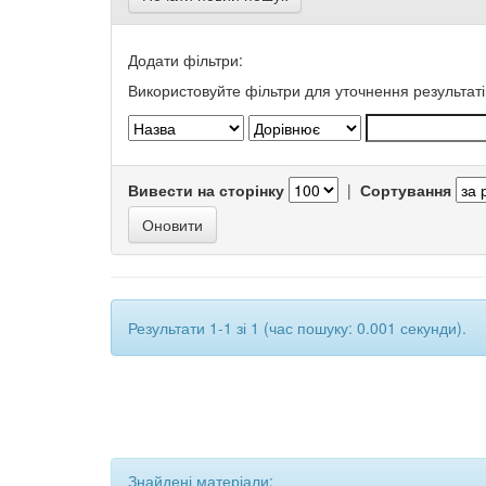
Додати фільтри:
Використовуйте фільтри для уточнення результаті
Вивести на сторінку
|
Сортування
Результати 1-1 зі 1 (час пошуку: 0.001 секунди).
Знайдені матеріали: