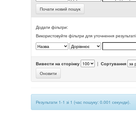
Почати новий пошук
Додати фільтри:
Використовуйте фільтри для уточнення результаті
Вивести на сторінку
|
Сортування
Результати 1-1 зі 1 (час пошуку: 0.001 секунди).