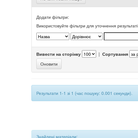
Додати фільтри:
Використовуйте фільтри для уточнення результаті
Вивести на сторінку
|
Сортування
Результати 1-1 зі 1 (час пошуку: 0.001 секунди).
Знайдені матеріали: