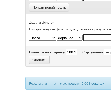
Почати новий пошук
Додати фільтри:
Використовуйте фільтри для уточнення результаті
Вивести на сторінку
|
Сортування
Результати 1-1 зі 1 (час пошуку: 0.001 секунди).