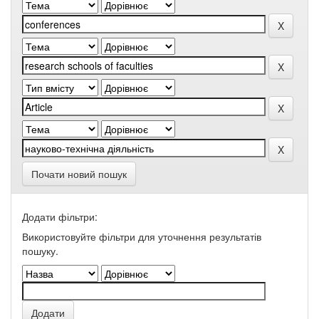
Почати новий пошук
Додати фільтри:
Використовуйте фільтри для уточнення результатів
пошуку.