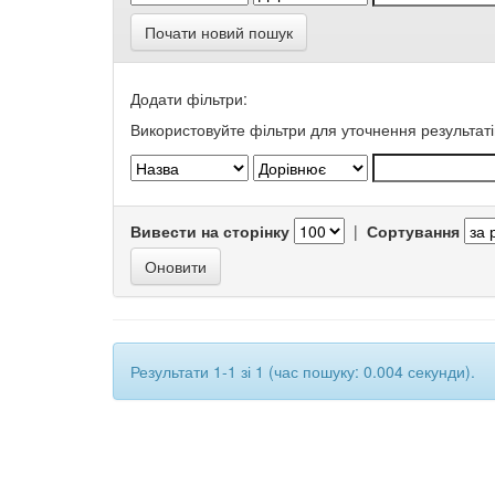
Почати новий пошук
Додати фільтри:
Використовуйте фільтри для уточнення результаті
Вивести на сторінку
|
Сортування
Результати 1-1 зі 1 (час пошуку: 0.004 секунди).