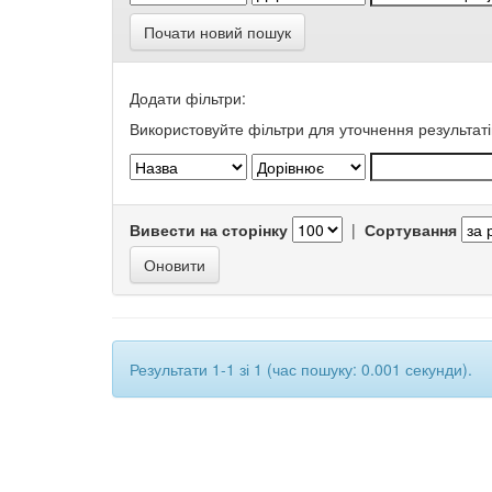
Почати новий пошук
Додати фільтри:
Використовуйте фільтри для уточнення результаті
Вивести на сторінку
|
Сортування
Результати 1-1 зі 1 (час пошуку: 0.001 секунди).