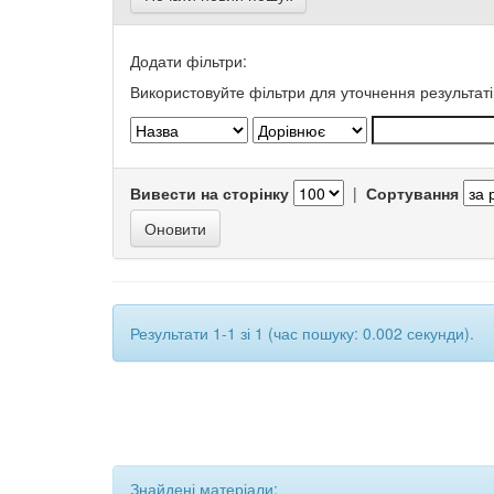
Додати фільтри:
Використовуйте фільтри для уточнення результаті
Вивести на сторінку
|
Сортування
Результати 1-1 зі 1 (час пошуку: 0.002 секунди).
Знайдені матеріали: