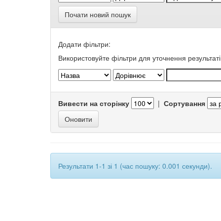
Почати новий пошук
Додати фільтри:
Використовуйте фільтри для уточнення результаті
Вивести на сторінку
|
Сортування
Результати 1-1 зі 1 (час пошуку: 0.001 секунди).