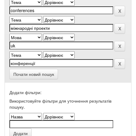
Почати новий пошук
Додати фільтри:
Використовуйте фільтри для уточнення результатів
пошуку.