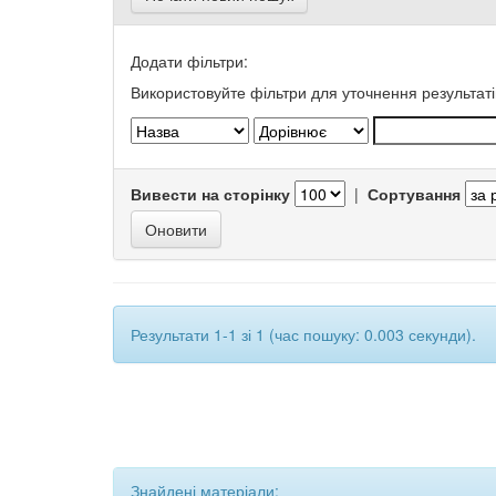
Додати фільтри:
Використовуйте фільтри для уточнення результаті
Вивести на сторінку
|
Сортування
Результати 1-1 зі 1 (час пошуку: 0.003 секунди).
Знайдені матеріали: