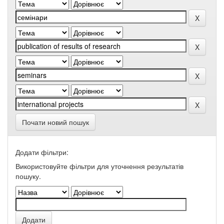
Почати новий пошук
Додати фільтри:
Використовуйте фільтри для уточнення результатів
пошуку.