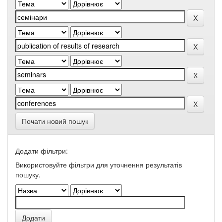
Почати новий пошук
Додати фільтри:
Використовуйте фільтри для уточнення результатів
пошуку.