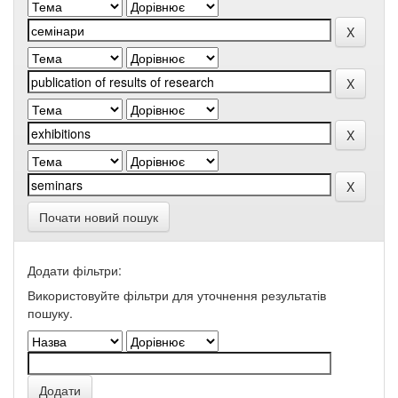
Почати новий пошук
Додати фільтри:
Використовуйте фільтри для уточнення результатів
пошуку.