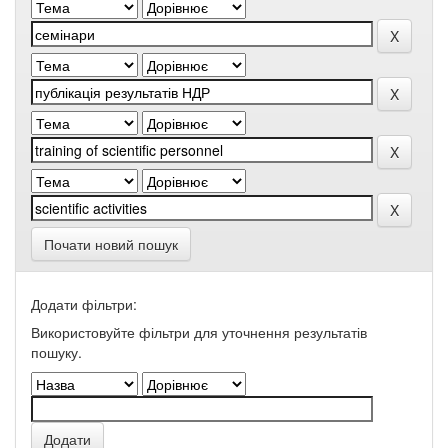
Почати новий пошук
Додати фільтри:
Використовуйте фільтри для уточнення результатів
пошуку.