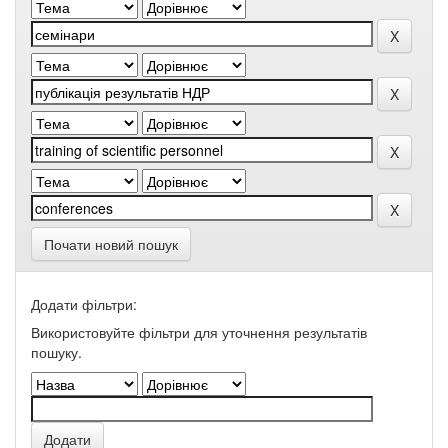
Почати новий пошук
Додати фільтри:
Використовуйте фільтри для уточнення результатів
пошуку.